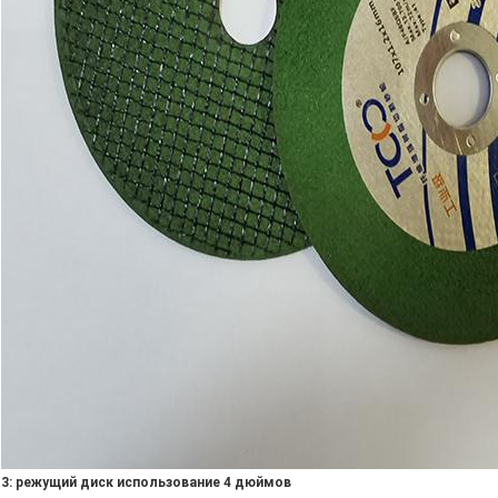
3: режущий диск использование 4 дюймов