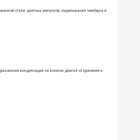
рованной стали, цветных металлов, вырезывания тимберса и
бразование конденсации на колесах двигая от хранения к