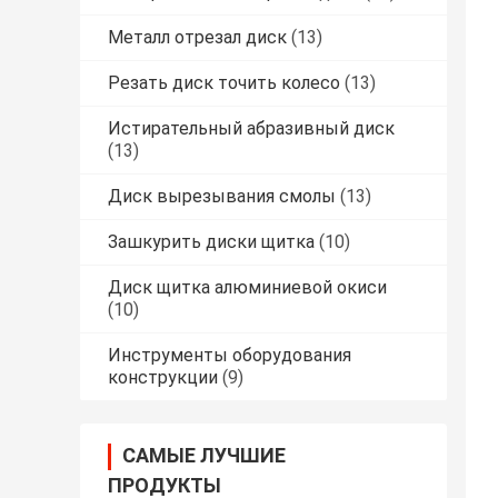
Металл отрезал диск
(13)
Резать диск точить колесо
(13)
Истирательный абразивный диск
(13)
Диск вырезывания смолы
(13)
Зашкурить диски щитка
(10)
Диск щитка алюминиевой окиси
(10)
Инструменты оборудования
конструкции
(9)
САМЫЕ ЛУЧШИЕ
ПРОДУКТЫ