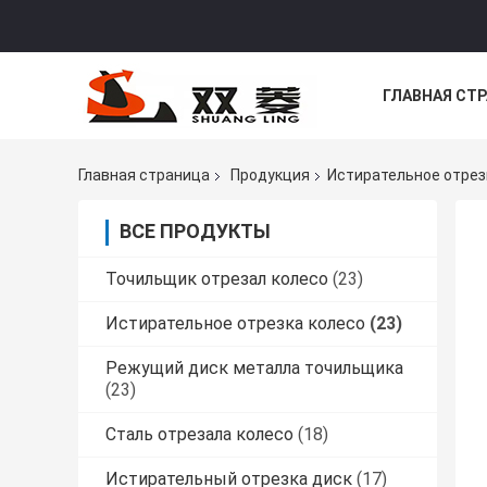
ГЛАВНАЯ СТ
НОВОСТИ
Главная страница
Продукция
Истирательное отрез
ВСЕ ПРОДУКТЫ
Точильщик отрезал колесо
(23)
Истирательное отрезка колесо
(23)
Режущий диск металла точильщика
(23)
Сталь отрезала колесо
(18)
Истирательный отрезка диск
(17)