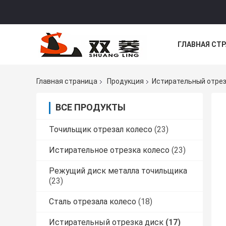
ГЛАВНАЯ СТ
НОВОСТИ
Главная страница
Продукция
Истирательный отрез
ВСЕ ПРОДУКТЫ
Точильщик отрезал колесо
(23)
Истирательное отрезка колесо
(23)
Режущий диск металла точильщика
(23)
Сталь отрезала колесо
(18)
Истирательный отрезка диск
(17)