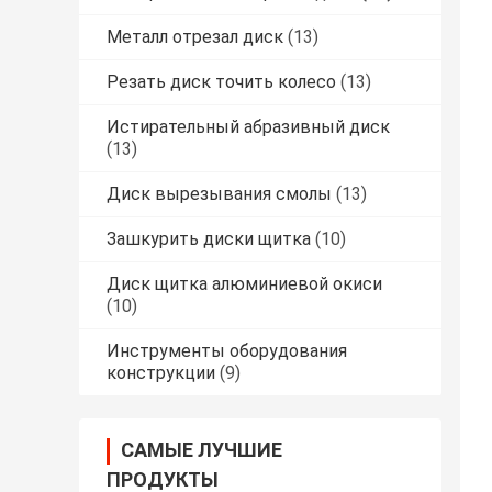
Металл отрезал диск
(13)
Резать диск точить колесо
(13)
Истирательный абразивный диск
(13)
Диск вырезывания смолы
(13)
Зашкурить диски щитка
(10)
Диск щитка алюминиевой окиси
(10)
Инструменты оборудования
конструкции
(9)
САМЫЕ ЛУЧШИЕ
ПРОДУКТЫ