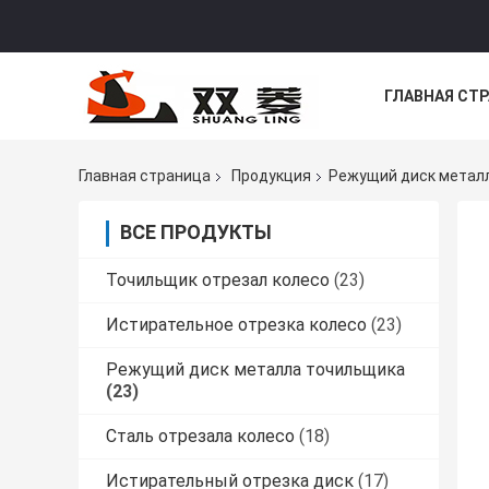
ГЛАВНАЯ СТ
НОВОСТИ
Главная страница
Продукция
Режущий диск метал
ВСЕ ПРОДУКТЫ
Точильщик отрезал колесо
(23)
Истирательное отрезка колесо
(23)
Режущий диск металла точильщика
(23)
Сталь отрезала колесо
(18)
Истирательный отрезка диск
(17)