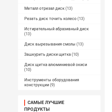
Металл отрезал диск
(13)
Резать диск точить колесо
(13)
Истирательный абразивный диск
(13)
Диск вырезывания смолы
(13)
Зашкурить диски щитка
(10)
Диск щитка алюминиевой окиси
(10)
Инструменты оборудования
конструкции
(9)
САМЫЕ ЛУЧШИЕ
ПРОДУКТЫ