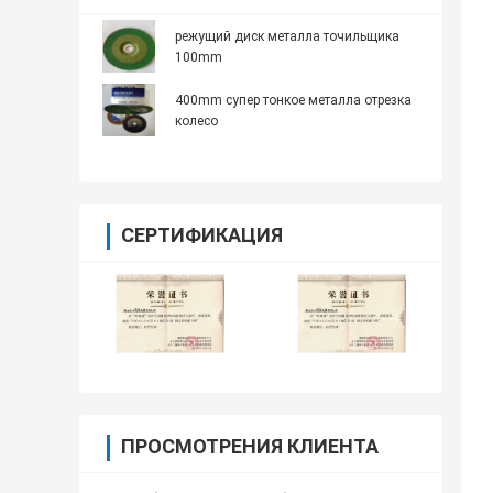
режущий диск металла точильщика
100mm
400mm супер тонкое металла отрезка
колесо
СЕРТИФИКАЦИЯ
ПРОСМОТРЕНИЯ КЛИЕНТА